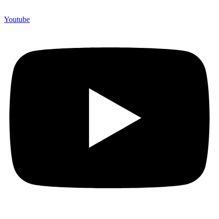
Youtube