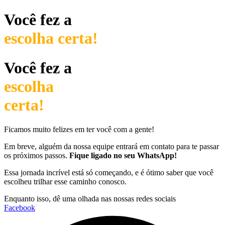
Você fez a
escolha certa!
Você fez a
escolha
certa!
Ficamos muito felizes em ter você com a gente!
Em breve, alguém da nossa equipe entrará em contato para te passar
os próximos passos.
Fique ligado no seu WhatsApp!
Essa jornada incrível está só começando, e é ótimo saber que você
escolheu trilhar esse caminho conosco.
Enquanto isso, dê uma olhada nas nossas redes sociais
Facebook