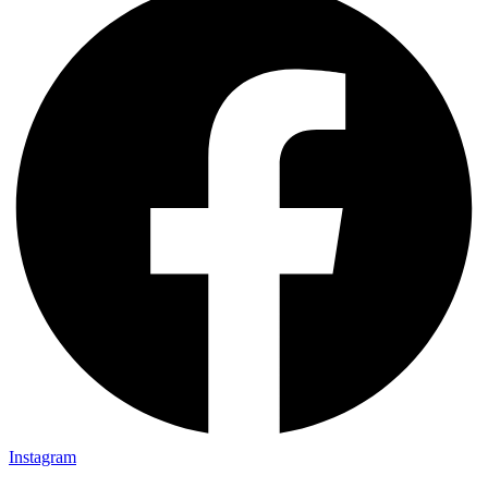
Instagram